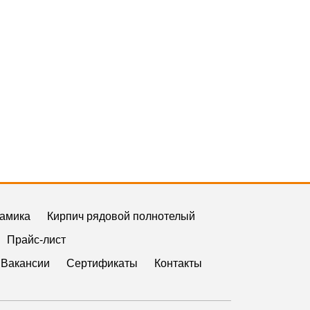
рамика
Кирпич рядовой полнотелый
Прайс-лист
Вакансии
Сертификаты
Контакты