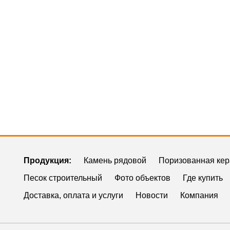
Продукция:
Камень рядовой
Поризованная ке
Песок строительный
Фото объектов
Где купить
Доставка, оплата и услуги
Новости
Компания