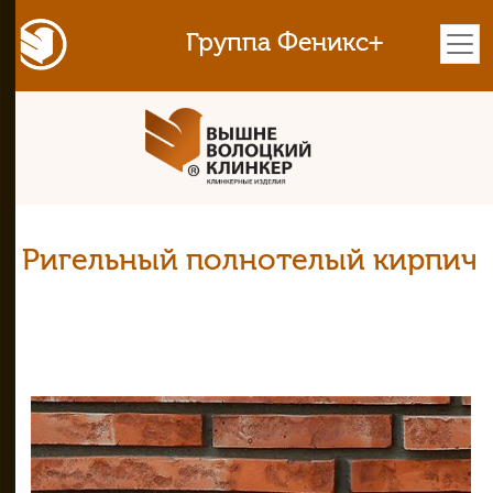
Группа Феникс+
Ригельный полнотелый кирпич