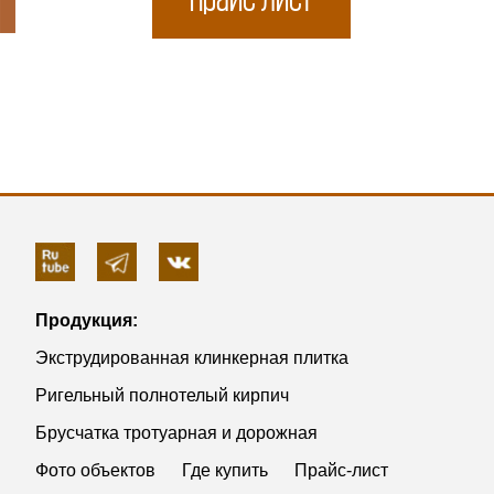
Продукция:
Экструдированная клинкерная плитка
Ригельный полнотелый кирпич
Брусчатка тротуарная и дорожная
Фото объектов
Где купить
Прайс-лист