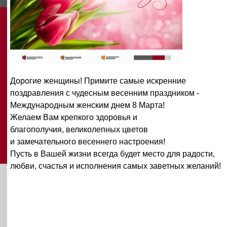
Дорогие женщины! Примите самые искренние
поздравления с чудесным весенним праздником -
Международным женским днем 8 Марта!
Желаем Вам крепкого здоровья и
благополучия, великолепных цветов
и замечательного весеннего настроения!
Пусть в Вашей жизни всегда будет место для радости,
любви, счастья и исполнения самых заветных желаний!