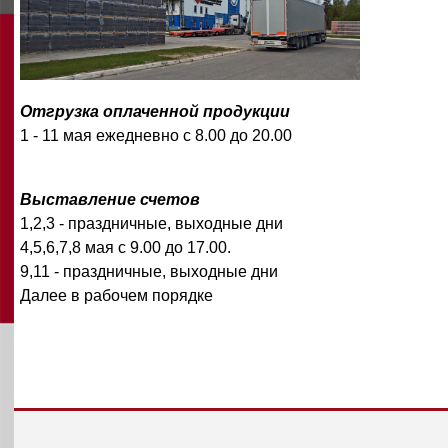
Отгрузка оплаченной продукции
1 - 11 мая ежедневно с 8.00 до 20.00
Выставление счетов
1,2,3 - праздничные, выходные дни
4,5,6,7,8 мая с 9.00 до 17.00.
9,11 - праздничные, выходные дни
Далее в рабочем порядке