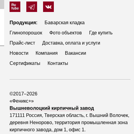
Продукция:
Баварская кладка
Глинопорошок
Фото объектов
Где купить
Прайс-лист
Доставка, оплата и услуги
Новости
Компания
Вакансии
Сертификаты
Контакты
©2017–2026
«Феникс+»
Вышневолоцкий кирпичный завод
171111 Россия, Тверская область, г. Вышний Волочек,
деревня Ненорово, территория промышленная зона
кирпичного завода, дом 1, офис 1.