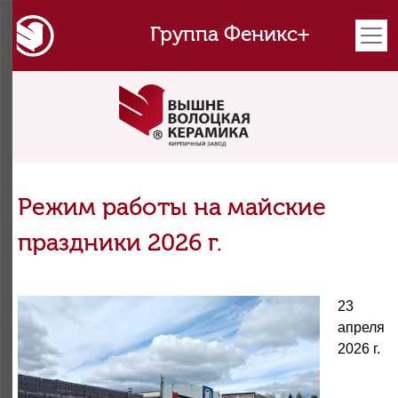
Группа Феникс+
Режим работы на майские
праздники 2026 г.
23
апреля
2026 г.