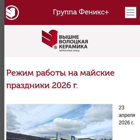
Группа Феникс+
Режим работы на майские
праздники 2026 г.
23
апреля
2026 г.