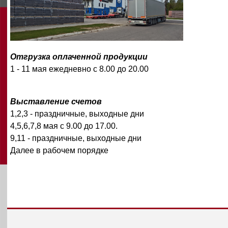
Отгрузка оплаченной продукции
1 - 11 мая ежедневно с 8.00 до 20.00
Выставление счетов
1,2,3 - праздничные, выходные дни
4,5,6,7,8 мая с 9.00 до 17.00.
9,11 - праздничные, выходные дни
Далее в рабочем порядке